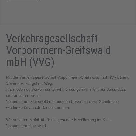
Verkehrsgesellschaft
Vorpommern-Greifswald
mbH (VVG)
Mit der Verkehrsgesellschaft Vorpommern-Greifswald mbH (VVG) sind
Sie immer auf gutem Weg:
Als modernes Verkehrsunternehmen sorgen wir nicht nur dafür, dass
die Kinder im Kreis
Vorpommern-Greifswald mit unseren Bussen gut zur Schule und
wieder zurück nach Hause kommen.
Wir schaffen Mobilität für die gesamte Bevölkerung im Kreis
Vorpommern-Greifwald.