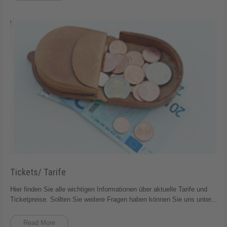
Tickets/ Tarife
Hier finden Sie alle wichtigen Informationen über aktuelle Tarife und
Ticketpreise. Sollten Sie weitere Fragen haben können Sie uns unter...
Read More