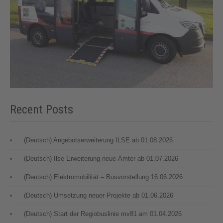
Recent Posts
(Deutsch) Angebotserweiterung ILSE ab 01.08.2026
(Deutsch) Ilse Erweiterung neue Ämter ab 01.07.2026
(Deutsch) Elektromobilität – Busvorstellung 16.06.2026
(Deutsch) Umsetzung neuer Projekte ab 01.06.2026
(Deutsch) Start der Regiobuslinie mv81 am 01.04.2026