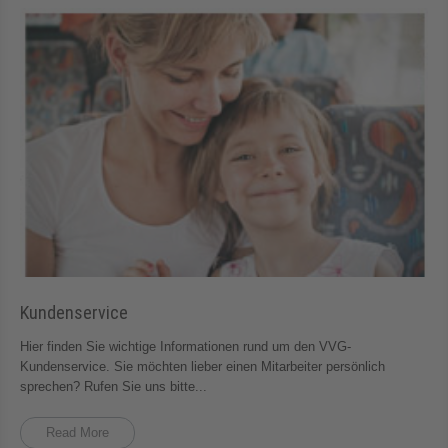
Kundenservice
Hier finden Sie wichtige Informationen rund um den VVG-
Kundenservice. Sie möchten lieber einen Mitarbeiter persönlich
sprechen? Rufen Sie uns bitte...
Read More