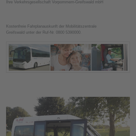
Ihre Verkehrsgesellschaft Vorpommern-Greifswald mbH
Kostenfreie Fahrplanauskunft der Mobilitätszentrale
Greifswald unter der Ruf-Nr. 0800 5390000.