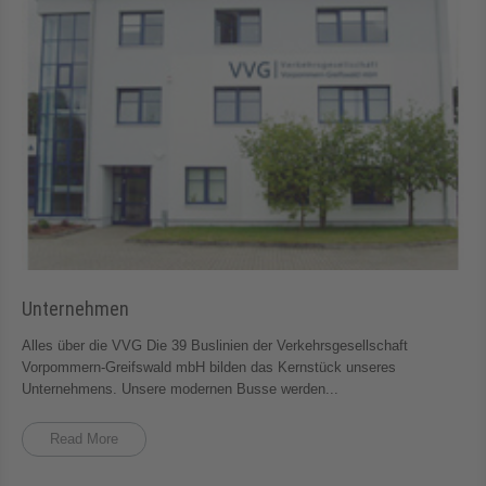
Unternehmen
Alles über die VVG Die 39 Buslinien der Verkehrsgesellschaft
Vorpommern-Greifswald mbH bilden das Kernstück unseres
Unternehmens. Unsere modernen Busse werden...
Read More