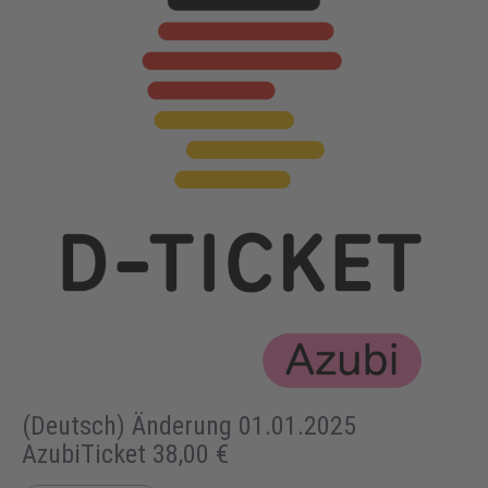
(Deutsch) Änderung 01.01.2025
AzubiTicket 38,00 €