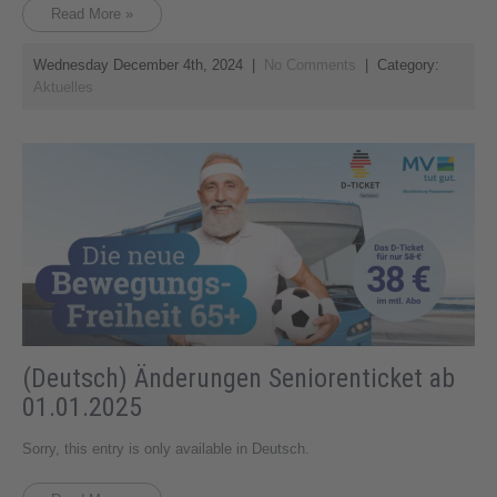
Read More »
Wednesday December 4th, 2024
|
No Comments
| Category:
Aktuelles
(Deutsch) Änderungen Seniorenticket ab
01.01.2025
Sorry, this entry is only available in Deutsch.