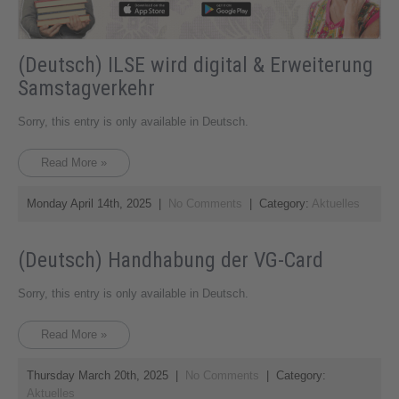
(Deutsch) ILSE wird digital & Erweiterung
Samstagverkehr
Sorry, this entry is only available in Deutsch.
Read More »
Monday April 14th, 2025
|
No Comments
| Category:
Aktuelles
(Deutsch) Handhabung der VG-Card
Sorry, this entry is only available in Deutsch.
Read More »
Thursday March 20th, 2025
|
No Comments
| Category:
Aktuelles