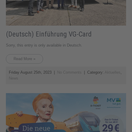
(Deutsch) Einführung VG-Card
Sorry, this entry is only available in Deutsch.
Read More »
Friday August 25th, 2023
|
No Comments
| Category:
Aktuelles
,
News