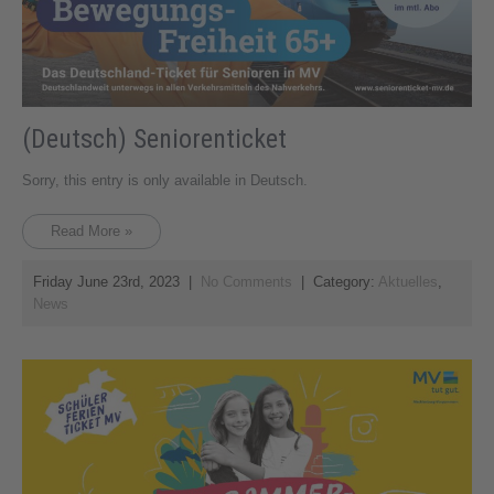
(Deutsch) Seniorenticket
Sorry, this entry is only available in Deutsch.
Read More »
Friday June 23rd, 2023
|
No Comments
| Category:
Aktuelles
,
News