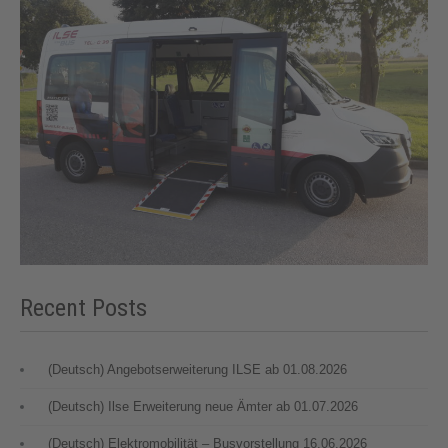
Recent Posts
(Deutsch) Angebotserweiterung ILSE ab 01.08.2026
(Deutsch) Ilse Erweiterung neue Ämter ab 01.07.2026
(Deutsch) Elektromobilität – Busvorstellung 16.06.2026