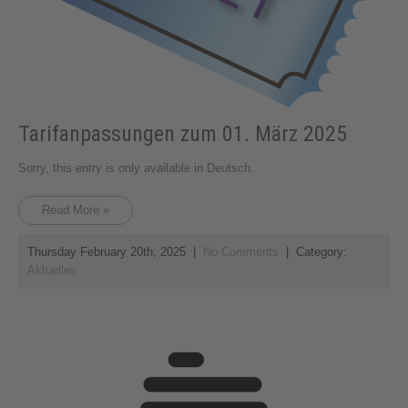
Tarifanpassungen zum 01. März 2025
Sorry, this entry is only available in Deutsch.
Read More »
Thursday February 20th, 2025
|
No Comments
| Category:
Aktuelles