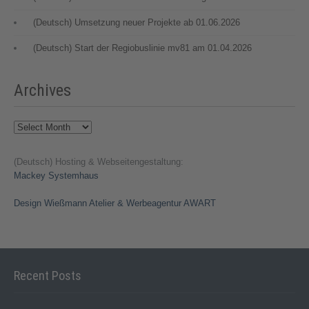
(Deutsch) Umsetzung neuer Projekte ab 01.06.2026
(Deutsch) Start der Regiobuslinie mv81 am 01.04.2026
Archives
Archives
(Deutsch) Hosting & Webseitengestaltung:
Mackey Systemhaus
Design Wießmann Atelier & Werbeagentur AWART
Recent Posts