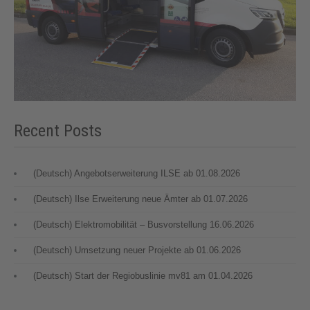
Recent Posts
(Deutsch) Angebotserweiterung ILSE ab 01.08.2026
(Deutsch) Ilse Erweiterung neue Ämter ab 01.07.2026
(Deutsch) Elektromobilität – Busvorstellung 16.06.2026
(Deutsch) Umsetzung neuer Projekte ab 01.06.2026
(Deutsch) Start der Regiobuslinie mv81 am 01.04.2026