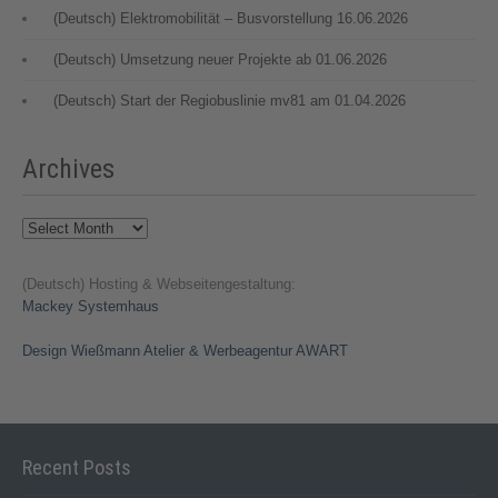
(Deutsch) Elektromobilität – Busvorstellung 16.06.2026
(Deutsch) Umsetzung neuer Projekte ab 01.06.2026
(Deutsch) Start der Regiobuslinie mv81 am 01.04.2026
Archives
Archives
(Deutsch) Hosting & Webseitengestaltung:
Mackey Systemhaus
Design Wießmann Atelier & Werbeagentur AWART
Recent Posts