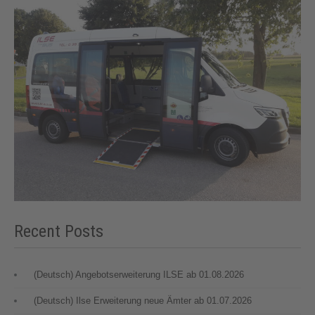
Recent Posts
(Deutsch) Angebotserweiterung ILSE ab 01.08.2026
(Deutsch) Ilse Erweiterung neue Ämter ab 01.07.2026