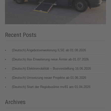
Recent Posts
(Deutsch) Angebotserweiterung ILSE ab 01.08.2026
(Deutsch) Ilse Erweiterung neue Ämter ab 01.07.2026
(Deutsch) Elektromobilität – Busvorstellung 16.06.2026
(Deutsch) Umsetzung neuer Projekte ab 01.06.2026
(Deutsch) Start der Regiobuslinie mv81 am 01.04.2026
Archives