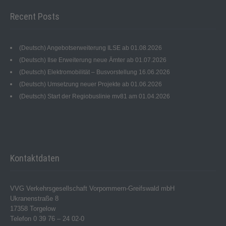
Recent Posts
(Deutsch) Angebotserweiterung ILSE ab 01.08.2026
(Deutsch) Ilse Erweiterung neue Ämter ab 01.07.2026
(Deutsch) Elektromobilität – Busvorstellung 16.06.2026
(Deutsch) Umsetzung neuer Projekte ab 01.06.2026
(Deutsch) Start der Regiobuslinie mv81 am 01.04.2026
Kontaktdaten
VVG Verkehrsgesellschaft Vorpommern-Greifswald mbH
Ukranenstraße 8
17358 Torgelow
Telefon 0 39 76 – 24 02-0