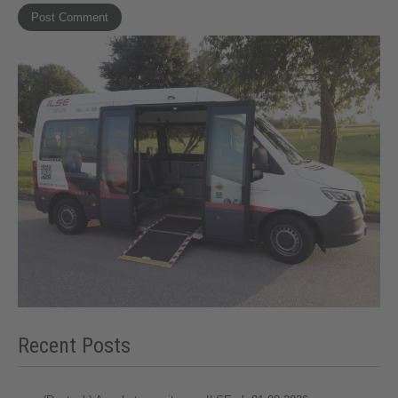
Recent Posts