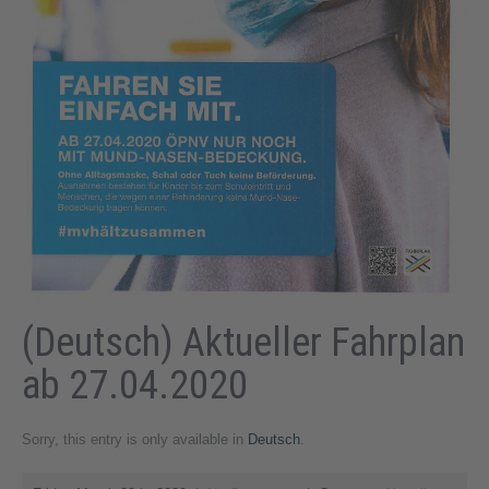
(Deutsch) Aktueller Fahrplan
ab 27.04.2020
Sorry, this entry is only available in
Deutsch
.