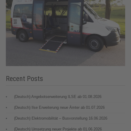
Recent Posts
(Deutsch) Angebotserweiterung ILSE ab 01.08.2026
(Deutsch) Ilse Erweiterung neue Ämter ab 01.07.2026
(Deutsch) Elektromobilität – Busvorstellung 16.06.2026
(Deutsch) Umsetzung neuer Projekte ab 01.06.2026