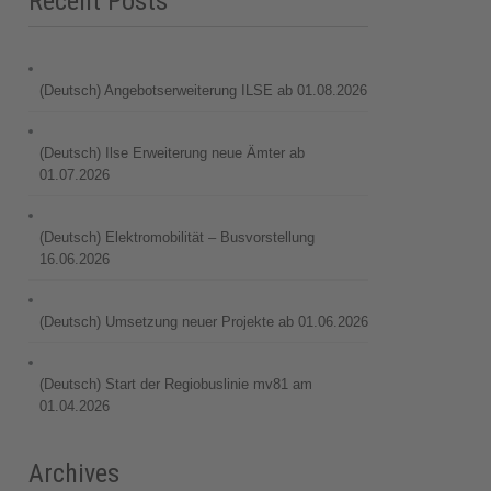
Recent Posts
(Deutsch) Angebotserweiterung ILSE ab 01.08.2026
(Deutsch) Ilse Erweiterung neue Ämter ab
01.07.2026
(Deutsch) Elektromobilität – Busvorstellung
16.06.2026
(Deutsch) Umsetzung neuer Projekte ab 01.06.2026
(Deutsch) Start der Regiobuslinie mv81 am
01.04.2026
Archives