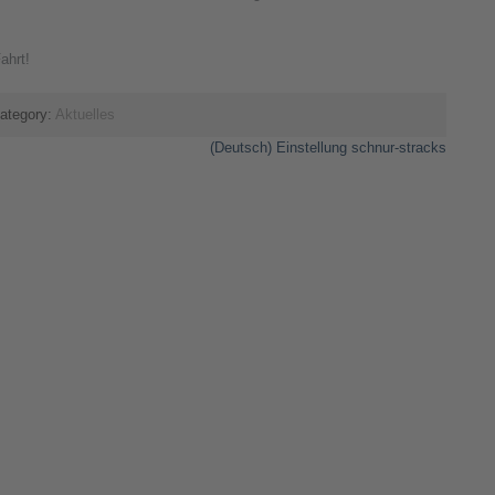
ahrt!
ategory:
Aktuelles
(Deutsch) Einstellung schnur-stracks