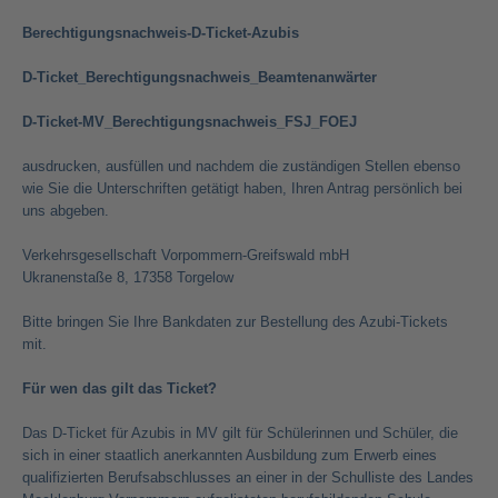
Berechtigungsnachweis-D-Ticket-Azubis
D-Ticket_Berechtigungsnachweis_Beamtenanwärter
D-Ticket-MV_Berechtigungsnachweis_FSJ_FOEJ
ausdrucken, ausfüllen und nachdem die zuständigen Stellen ebenso
wie Sie die Unterschriften getätigt haben, Ihren Antrag persönlich bei
uns abgeben.
Verkehrsgesellschaft Vorpommern-Greifswald mbH
Ukranenstaße 8, 17358 Torgelow
Bitte bringen Sie Ihre Bankdaten zur Bestellung des Azubi-Tickets
mit.
Für wen das gilt das Ticket?
Das D-Ticket für Azubis in MV gilt für Schülerinnen und Schüler, die
sich in einer staatlich anerkannten Ausbildung zum Erwerb eines
qualifizierten Berufsabschlusses an einer in der Schulliste des Landes