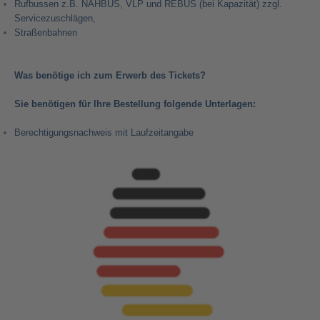
Rufbussen z.B. NAHBUS, VLP und REBUS (bei Kapazität) zzgl.
Servicezuschlägen,
Straßenbahnen
Was benötige ich zum Erwerb des Tickets?
Sie benötigen für Ihre Bestellung folgende Unterlagen:
Berechtigungsnachweis mit Laufzeitangabe