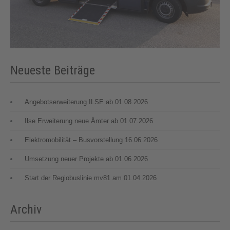
Neueste Beiträge
Angebotserweiterung ILSE ab 01.08.2026
Ilse Erweiterung neue Ämter ab 01.07.2026
Elektromobilität – Busvorstellung 16.06.2026
Umsetzung neuer Projekte ab 01.06.2026
Start der Regiobuslinie mv81 am 01.04.2026
Archiv