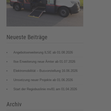
Neueste Beiträge
Angebotserweiterung ILSE ab 01.08.2026
Ilse Erweiterung neue Ämter ab 01.07.2026
Elektromobilität – Busvorstellung 16.06.2026
Umsetzung neuer Projekte ab 01.06.2026
Start der Regiobuslinie mv81 am 01.04.2026
Archiv