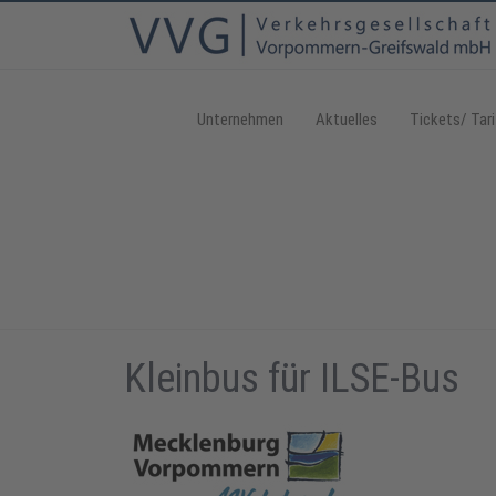
Unternehmen
Aktuelles
Tickets/ Tari
Kleinbus für ILSE-Bus