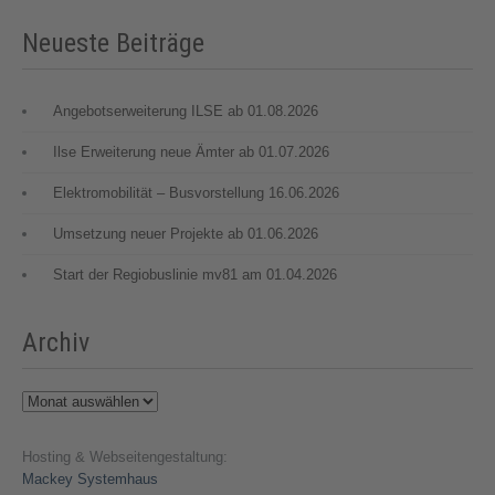
Neueste Beiträge
Angebotserweiterung ILSE ab 01.08.2026
Ilse Erweiterung neue Ämter ab 01.07.2026
Elektromobilität – Busvorstellung 16.06.2026
Umsetzung neuer Projekte ab 01.06.2026
Start der Regiobuslinie mv81 am 01.04.2026
Archiv
Archiv
Hosting & Webseitengestaltung:
Mackey Systemhaus