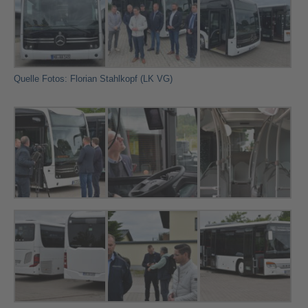
Quelle Fotos: Florian Stahlkopf (LK VG)