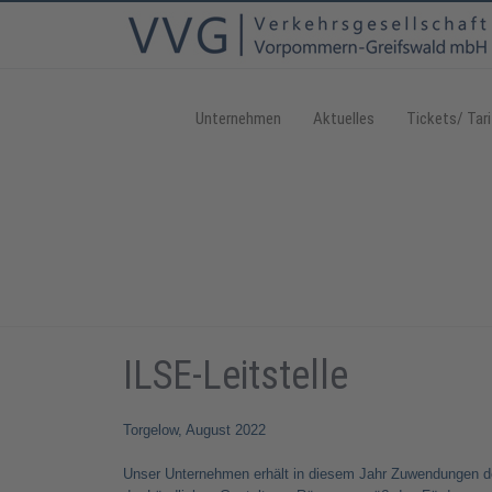
Unternehmen
Aktuelles
Tickets/ Tari
ILSE-Leitstelle
Torgelow, August 2022
Unser Unternehmen erhält in diesem Jahr Zuwendungen 