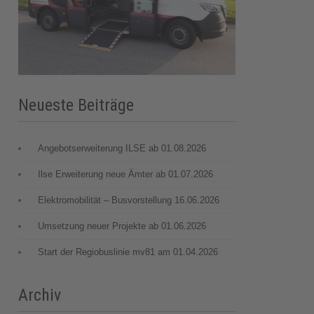
Neueste Beiträge
Angebotserweiterung ILSE ab 01.08.2026
Ilse Erweiterung neue Ämter ab 01.07.2026
Elektromobilität – Busvorstellung 16.06.2026
Umsetzung neuer Projekte ab 01.06.2026
Start der Regiobuslinie mv81 am 01.04.2026
Archiv