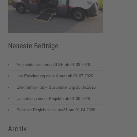
Neueste Beiträge
Angebotserweiterung ILSE ab 01.08.2026
Ilse Erweiterung neue Ämter ab 01.07.2026
Elektromobilität – Busvorstellung 16.06.2026
Umsetzung neuer Projekte ab 01.06.2026
Start der Regiobuslinie mv81 am 01.04.2026
Archiv