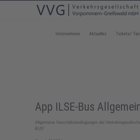
Unternehmen
Aktuelles
Tickets/ Tari
App ILSE-Bus Allgemei
Allgemeine Geschäftsbedingungen der Verkehrsgesellsch
BUS“