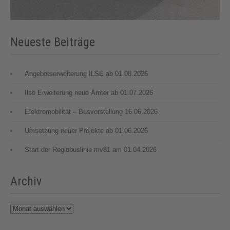
Neueste Beiträge
Angebotserweiterung ILSE ab 01.08.2026
Ilse Erweiterung neue Ämter ab 01.07.2026
Elektromobilität – Busvorstellung 16.06.2026
Umsetzung neuer Projekte ab 01.06.2026
Start der Regiobuslinie mv81 am 01.04.2026
Archiv
Archiv