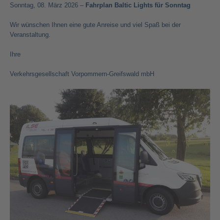
Sonntag, 08. März 2026 –
Fahrplan Baltic Lights für Sonntag
Wir wünschen Ihnen eine gute Anreise und viel Spaß bei der
Veranstaltung.
Ihre
Verkehrsgesellschaft Vorpommern-Greifswald mbH