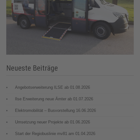
Neueste Beiträge
Angebotserweiterung ILSE ab 01.08.2026
Ilse Erweiterung neue Ämter ab 01.07.2026
Elektromobilität – Busvorstellung 16.06.2026
Umsetzung neuer Projekte ab 01.06.2026
Start der Regiobuslinie mv81 am 01.04.2026