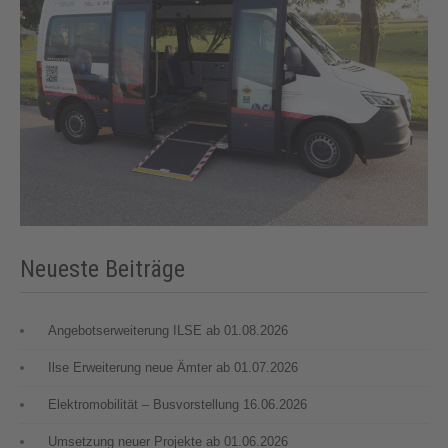
Neueste Beiträge
Angebotserweiterung ILSE ab 01.08.2026
Ilse Erweiterung neue Ämter ab 01.07.2026
Elektromobilität – Busvorstellung 16.06.2026
Umsetzung neuer Projekte ab 01.06.2026