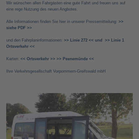
Wir wünschen allen Fahrgästen eine gute Fahrt und freuen uns auf
eine rege Nutzung des neuen Angbotes.
Alle Informationen finden Sie hier in unserer Pressemitteilung:
>>
siehe PDF >>
und den Fahrplaninformationen:
>> Linie 272 << und
>> Linie 1
Ortsverkehr <<
Karten:
<< Ortsverkehr >>
>> Peenemünde <<
Ihre Verkehrsgesellschaft Vorpommern-Greifswald mbH