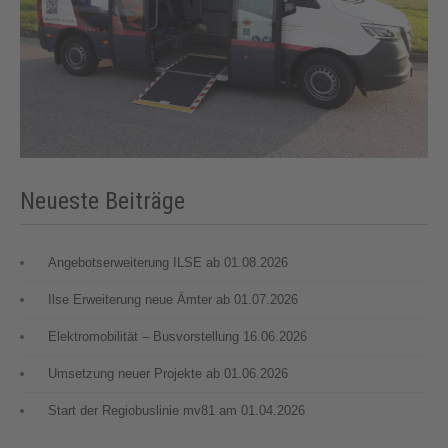
Neueste Beiträge
Angebotserweiterung ILSE ab 01.08.2026
Ilse Erweiterung neue Ämter ab 01.07.2026
Elektromobilität – Busvorstellung 16.06.2026
Umsetzung neuer Projekte ab 01.06.2026
Start der Regiobuslinie mv81 am 01.04.2026