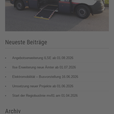
Neueste Beiträge
Angebotserweiterung ILSE ab 01.08.2026
Ilse Erweiterung neue Ämter ab 01.07.2026
Elektromobilität – Busvorstellung 16.06.2026
Umsetzung neuer Projekte ab 01.06.2026
Start der Regiobuslinie mv81 am 01.04.2026
Archiv