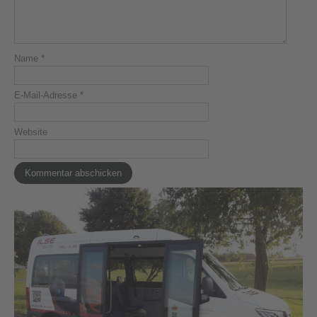
Name
*
E-Mail-Adresse
*
Website