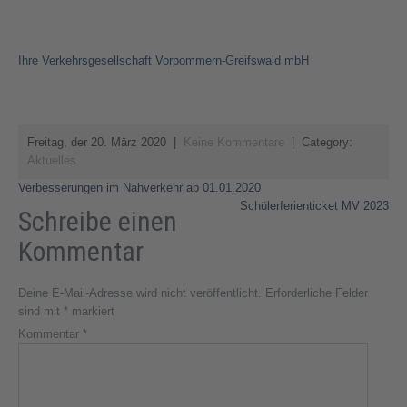
Ihre Verkehrsgesellschaft Vorpommern-Greifswald mbH
Freitag, der 20. März 2020
|
Keine Kommentare
| Category:
Aktuelles
Beitragsnavigation
Verbesserungen im Nahverkehr ab 01.01.2020
Schülerferienticket MV 2023
Schreibe einen
Kommentar
Deine E-Mail-Adresse wird nicht veröffentlicht.
Erforderliche Felder
sind mit
*
markiert
Kommentar
*