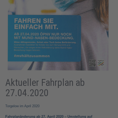
Aktueller Fahrplan ab
27.04.2020
Torgelow im April 2020
Fahrplanänderung ab 27. April 2020 – Umstellung auf