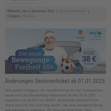
Mittwoch, der 4. Dezember 2024
|
Keine Kommentare
|
Category:
Aktuelles
Änderungen Seniorenticket ab 01.01.2025
Sehr geehrte Fahrgäste, der monatliche Preis für das Seniorenticket
wurde vom Land Mecklenburg-Vorpommern ab dem 01.01.2025
angehoben von 29,00 € auf 38,00 €. Bestehende Senioren-Ticket-
Nutzer brauchen hier nicht tätig werden. Der neue monatliche Betrag
wird automatisch angepasst. Wir bitten um Beachtung, dass