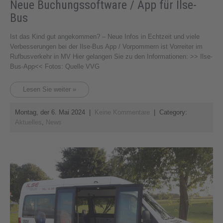
Neue Buchungssoftware / App für Ilse-
Bus
Ist das Kind gut angekommen? – Neue Infos in Echtzeit und viele
Verbesserungen bei der Ilse-Bus App / Vorpommern ist Vorreiter im
Rufbusverkehr in MV Hier gelangen Sie zu den Informationen: >> Ilse-
Bus-App<< Fotos: Quelle VVG
Lesen Sie weiter »
Montag, der 6. Mai 2024
|
Keine Kommentare
| Category:
Aktuelles
,
News