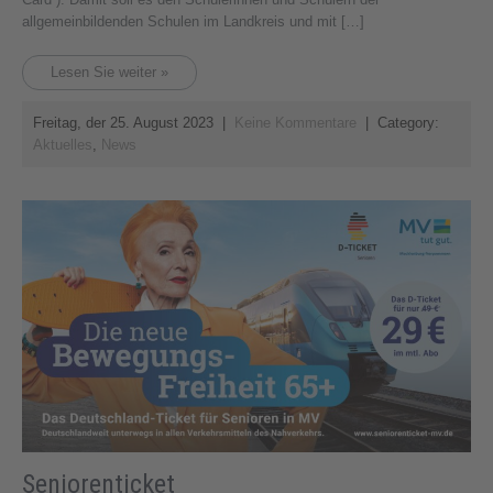
allgemeinbildenden Schulen im Landkreis und mit […]
Lesen Sie weiter »
Freitag, der 25. August 2023
|
Keine Kommentare
| Category:
Aktuelles
,
News
Seniorenticket