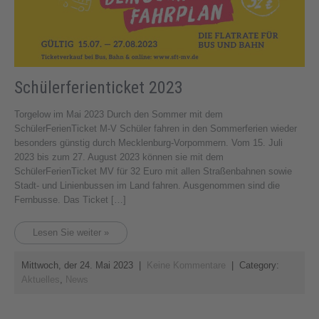
Schülerferienticket 2023
Torgelow im Mai 2023 Durch den Sommer mit dem
SchülerFerienTicket M-V Schüler fahren in den Sommerferien wieder
besonders günstig durch Mecklenburg-Vorpommern. Vom 15. Juli
2023 bis zum 27. August 2023 können sie mit dem
SchülerFerienTicket MV für 32 Euro mit allen Straßenbahnen sowie
Stadt- und Linienbussen im Land fahren. Ausgenommen sind die
Fernbusse. Das Ticket […]
Lesen Sie weiter »
Mittwoch, der 24. Mai 2023
|
Keine Kommentare
| Category:
Aktuelles
,
News