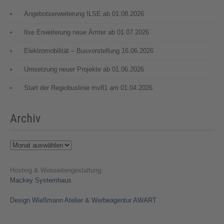
Angebotserweiterung ILSE ab 01.08.2026
Ilse Erweiterung neue Ämter ab 01.07.2026
Elektromobilität – Busvorstellung 16.06.2026
Umsetzung neuer Projekte ab 01.06.2026
Start der Regiobuslinie mv81 am 01.04.2026
Archiv
Archiv
Hosting & Webseitengestaltung:
Mackey Systemhaus
Design Wießmann Atelier & Werbeagentur AWART