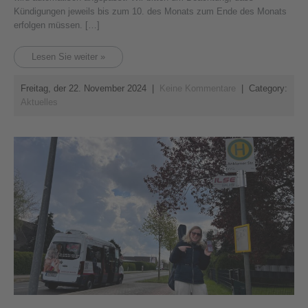
Kündigungen jeweils bis zum 10. des Monats zum Ende des Monats
erfolgen müssen. […]
Lesen Sie weiter »
Freitag, der 22. November 2024
|
Keine Kommentare
| Category:
Aktuelles