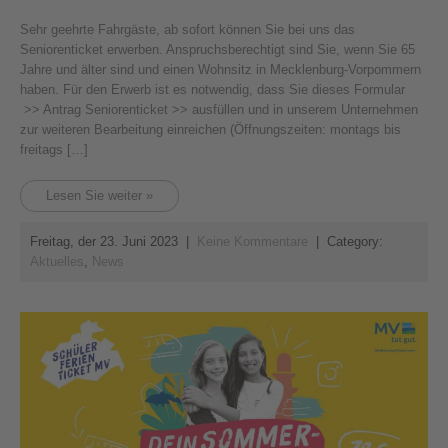
Sehr geehrte Fahrgäste, ab sofort können Sie bei uns das
Seniorenticket erwerben. Anspruchsberechtigt sind Sie, wenn Sie 65
Jahre und älter sind und einen Wohnsitz in Mecklenburg-Vorpommern
haben. Für den Erwerb ist es notwendig, dass Sie dieses Formular
>> Antrag Seniorenticket >> ausfüllen und in unserem Unternehmen
zur weiteren Bearbeitung einreichen (Öffnungszeiten: montags bis
freitags […]
Lesen Sie weiter »
Freitag, der 23. Juni 2023
|
Keine Kommentare
| Category:
Aktuelles
,
News