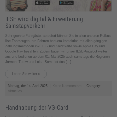
ILSE wird digital & Erweiterung
Samstagverkehr
Sehr geehrte Fahrgäste, ab sofort können Sie in allen unseren Rufbus-
Ilse-Fahrzeugen Ihre Fahrten bequem kontaktlos mit allen gängigen
Zahlungsmethoden inkl. EC- und Kreditkarte sowie Apple Pay und
Google Pay bezahlen. Zudem bauen wir unser ILSE-Angebot weiter
aus und bedienen ab dem 01. Mai 2025 auch samstags die Regionen
Jarmen, Tutow und Loitz. Somit ist das […]
Lesen Sie weiter »
Montag, der 14. April 2025
|
Keine Kommentare
| Category:
Aktuelles
Handhabung der VG-Card