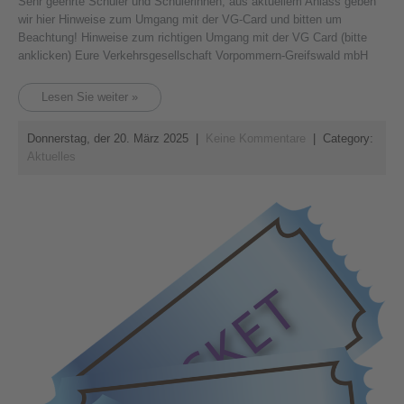
Sehr geehrte Schüler und Schülerinnen, aus aktuellem Anlass geben
wir hier Hinweise zum Umgang mit der VG-Card und bitten um
Beachtung! Hinweise zum richtigen Umgang mit der VG Card (bitte
anklicken) Eure Verkehrsgesellschaft Vorpommern-Greifswald mbH
Lesen Sie weiter »
Donnerstag, der 20. März 2025
|
Keine Kommentare
| Category:
Aktuelles