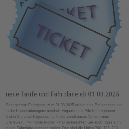
neue Tarife und Fahrpläne ab 01.03.2025
Sehr geehrte Fahrgäste, zum 01.03.2025 erfolgt eine Preisanpassung
in der Kooperationsgemeinschaft Vorpommern. Alle Informationen
finden Sie unter folgendem Link des Landkreises Vorpommern-
Greifswald: >> Informationen << Bitte beachten Sie auch, dass sich
einige Fahrpläne geändert haben. Das sind die Linien 700, 705, 713,