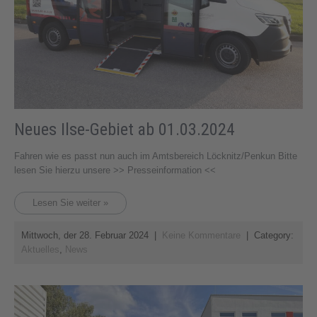
Neues Ilse-Gebiet ab 01.03.2024
Fahren wie es passt nun auch im Amtsbereich Löcknitz/Penkun Bitte
lesen Sie hierzu unsere >> Presseinformation <<
Lesen Sie weiter »
Mittwoch, der 28. Februar 2024
|
Keine Kommentare
| Category:
Aktuelles
,
News