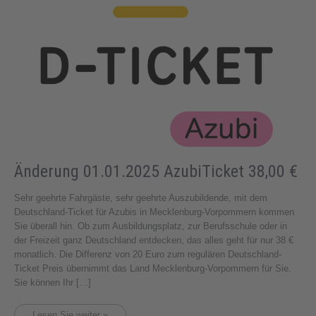
Änderung 01.01.2025 AzubiTicket 38,00 €
Sehr geehrte Fahrgäste, sehr geehrte Auszubildende, mit dem
Deutschland-Ticket für Azubis in Mecklenburg-Vorpommern kommen
Sie überall hin. Ob zum Ausbildungsplatz, zur Berufsschule oder in
der Freizeit ganz Deutschland entdecken, das alles geht für nur 38 €
monatlich. Die Differenz von 20 Euro zum regulären Deutschland-
Ticket Preis übernimmt das Land Mecklenburg-Vorpommern für Sie.
Sie können Ihr […]
Lesen Sie weiter »