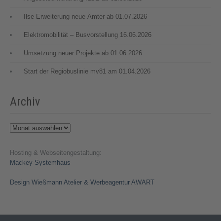
Ilse Erweiterung neue Ämter ab 01.07.2026
Elektromobilität – Busvorstellung 16.06.2026
Umsetzung neuer Projekte ab 01.06.2026
Start der Regiobuslinie mv81 am 01.04.2026
Archiv
Archiv
Hosting & Webseitengestaltung:
Mackey Systemhaus
Design Wießmann Atelier & Werbeagentur AWART