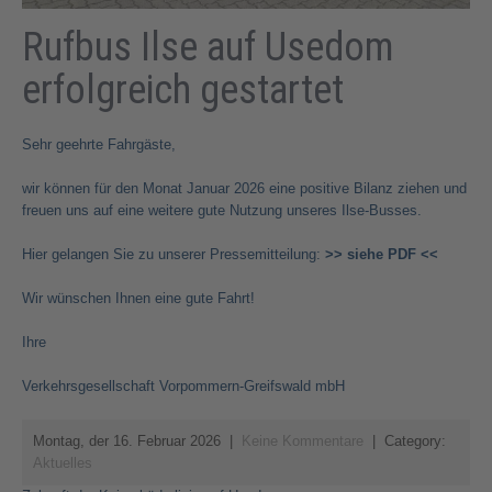
Rufbus Ilse auf Usedom
erfolgreich gestartet
Sehr geehrte Fahrgäste,
wir können für den Monat Januar 2026 eine positive Bilanz ziehen und
freuen uns auf eine weitere gute Nutzung unseres Ilse-Busses.
Hier gelangen Sie zu unserer Pressemitteilung:
>> siehe PDF <<
Wir wünschen Ihnen eine gute Fahrt!
Ihre
Verkehrsgesellschaft Vorpommern-Greifswald mbH
Montag, der 16. Februar 2026
|
Keine Kommentare
| Category:
Aktuelles