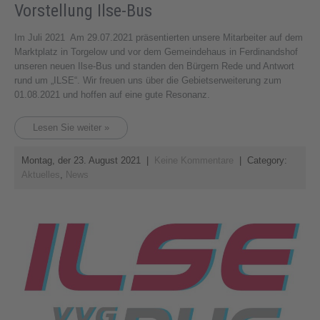
Vorstellung Ilse-Bus
Im Juli 2021 Am 29.07.2021 präsentierten unsere Mitarbeiter auf dem
Marktplatz in Torgelow und vor dem Gemeindehaus in Ferdinandshof
unseren neuen Ilse-Bus und standen den Bürgern Rede und Antwort
rund um „ILSE“. Wir freuen uns über die Gebietserweiterung zum
01.08.2021 und hoffen auf eine gute Resonanz.
Lesen Sie weiter »
Montag, der 23. August 2021
|
Keine Kommentare
| Category:
Aktuelles
,
News