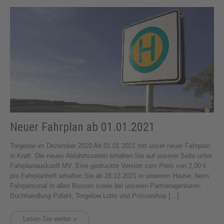
Neuer Fahrplan ab 01.01.2021
Torgelow im Dezember 2020 Ab 01.01.2021 tritt unser neuer Fahrplan
in Kraft. Die neuen Abfahrtszeiten erhalten Sie auf unserer Seite unter
Fahrplanauskunft MV. Eine gedruckte Version zum Preis von 2,00 €
pro Fahrplanheft erhalten Sie ab 28.12.2021 in unserem Hause, beim
Fahrpersonal in allen Bussen sowie bei unseren Partneragenturen:
Buchhandlung Pofahl, Torgelow Lotto und Presseshop […]
Lesen Sie weiter »