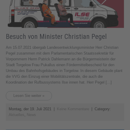
Besuch von Minister Christian Pegel
Am 15.07.2021 übergab Landesentwicklungsminister Herr Christian
Pegel zusammen mit dem Parlamentarischen Staatssekretär für
Vorpommern Herrn Patrick Dahlemann an die Bürgermeisterin der
Stadt Torgelow Frau Pukallus einen Fördermittelbescheid für den
Umbau des Bahnhofsgebäudes in Torgelow. In diesem Gebäude plant
die VVG den Einzug einer Mobilitätszentrale, die auch die
Koordination der Rufbussystems Ilse innen hat. Herr Pegel […]
Lesen Sie weiter »
Montag, der 19. Juli 2021
|
Keine Kommentare
| Category:
Aktuelles
,
News