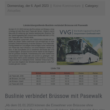
Donnerstag, der 6. April 2023
|
Keine Kommentare
| Category:
Aktuelles
Buslinie verbindet Brüssow mit Pasewalk
„Ab dem 01.01.2023 können die Einwohner von Brüssow ohne