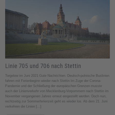
Linie 705 und 706 nach Stettin
Torgelow im Juni 2021 Gute Nachrichten: Deutsch-polnische Buslinien
fahren mit Ferienbeginn wieder nach Stettin Im Zuge der Corona-
Pandemie und der Schließung der europäischen Grenzen musste
auch der Linienverkehr von Mecklenburg-Vorpommern nach Stettin im
November vergangenen Jahres erneut eingestellt werden. Doch nun,
rechtzeitig zur Sommerferienzeit geht es wieder los. Ab dem 21. Juni
verkehren die Linien […]