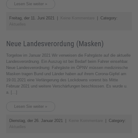
Lesen Sie weiter »
Freitag, der 11. Juni 2021
|
Keine Kommentare
| Category:
Aktuelles
Neue Landesverordung (Masken)
Torgelow im Januar 2021 Wir verweisen die Fahrgäste auf die aktuelle
Landesverordnung. Ein Auszug ist bei Bedarf beim Fahrer einsehbar.
Neue Landesverordnung: Fahrgäste im ÖPNV müssen medizinische
Masken tragen Bund und Länder haben auf ihrem Corona-Gipfel am
19.01.2021 eine Verlängerung des Lockdowns vorerst bis Mitte
Februar 2021 und weitere Verschärfungen beschlossen. Es wurde u.
a. […]
Lesen Sie weiter »
Dienstag, der 26. Januar 2021
|
Keine Kommentare
| Category:
Aktuelles