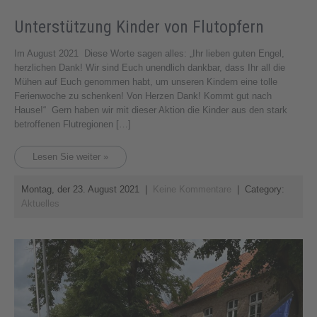
Unterstützung Kinder von Flutopfern
Im August 2021 Diese Worte sagen alles: „Ihr lieben guten Engel,
herzlichen Dank! Wir sind Euch unendlich dankbar, dass Ihr all die
Mühen auf Euch genommen habt, um unseren Kindern eine tolle
Ferienwoche zu schenken! Von Herzen Dank! Kommt gut nach
Hause!“ Gern haben wir mit dieser Aktion die Kinder aus den stark
betroffenen Flutregionen […]
Lesen Sie weiter »
Montag, der 23. August 2021
|
Keine Kommentare
| Category:
Aktuelles