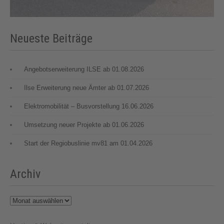
Neueste Beiträge
Angebotserweiterung ILSE ab 01.08.2026
Ilse Erweiterung neue Ämter ab 01.07.2026
Elektromobilität – Busvorstellung 16.06.2026
Umsetzung neuer Projekte ab 01.06.2026
Start der Regiobuslinie mv81 am 01.04.2026
Archiv
Archiv