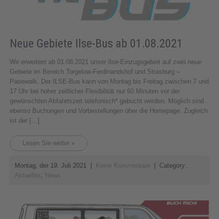
Neue Gebiete Ilse-Bus ab 01.08.2021
Wir erweitern ab 01.08.2021 unser Ilse-Einzugsgebiet auf zwei neue
Gebiete im Bereich Torgelow-Ferdinandshof und Strasburg –
Pasewalk. Der ILSE-Bus kann von Montag bis Freitag zwischen 7 und
17 Uhr bei hoher zeitlicher Flexibilität nur 60 Minuten vor der
gewünschten Abfahrtszeit telefonisch* gebucht werden. Möglich sind
ebenso Buchungen und Vorbestellungen über die Homepage. Zugleich
ist der […]
Lesen Sie weiter »
Montag, der 19. Juli 2021
|
Keine Kommentare
| Category:
Aktuelles
,
News