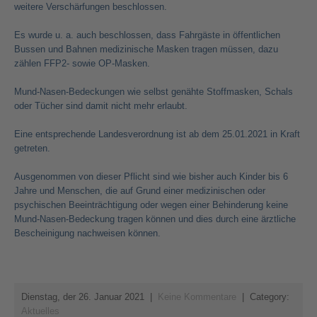
weitere Verschärfungen beschlossen.
Es wurde u. a. auch beschlossen, dass Fahrgäste in öffentlichen
Bussen und Bahnen medizinische Masken tragen müssen, dazu
zählen FFP2- sowie OP-Masken.
Mund-Nasen-Bedeckungen wie selbst genähte Stoffmasken, Schals
oder Tücher sind damit nicht mehr erlaubt.
Eine entsprechende Landesverordnung ist ab dem 25.01.2021 in Kraft
getreten.
Ausgenommen von dieser Pflicht sind wie bisher auch Kinder bis 6
Jahre und Menschen, die auf Grund einer medizinischen oder
psychischen Beeinträchtigung oder wegen einer Behinderung keine
Mund-Nasen-Bedeckung tragen können und dies durch eine ärztliche
Bescheinigung nachweisen können.
Dienstag, der 26. Januar 2021
|
Keine Kommentare
| Category:
Aktuelles