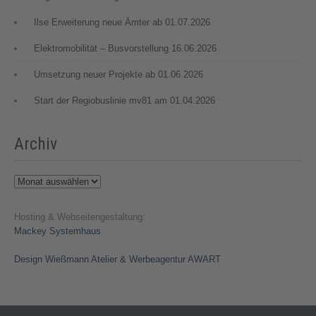
Ilse Erweiterung neue Ämter ab 01.07.2026
Elektromobilität – Busvorstellung 16.06.2026
Umsetzung neuer Projekte ab 01.06.2026
Start der Regiobuslinie mv81 am 01.04.2026
Archiv
Archiv
Hosting & Webseitengestaltung:
Mackey Systemhaus
Design Wießmann Atelier & Werbeagentur AWART