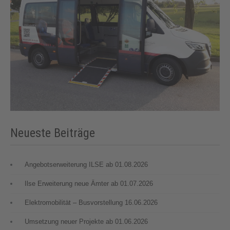
Neueste Beiträge
Angebotserweiterung ILSE ab 01.08.2026
Ilse Erweiterung neue Ämter ab 01.07.2026
Elektromobilität – Busvorstellung 16.06.2026
Umsetzung neuer Projekte ab 01.06.2026