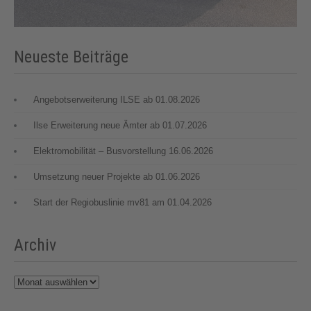
Neueste Beiträge
Angebotserweiterung ILSE ab 01.08.2026
Ilse Erweiterung neue Ämter ab 01.07.2026
Elektromobilität – Busvorstellung 16.06.2026
Umsetzung neuer Projekte ab 01.06.2026
Start der Regiobuslinie mv81 am 01.04.2026
Archiv
Archiv