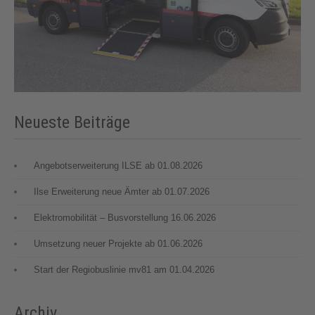
Neueste Beiträge
Angebotserweiterung ILSE ab 01.08.2026
Ilse Erweiterung neue Ämter ab 01.07.2026
Elektromobilität – Busvorstellung 16.06.2026
Umsetzung neuer Projekte ab 01.06.2026
Start der Regiobuslinie mv81 am 01.04.2026
Archiv