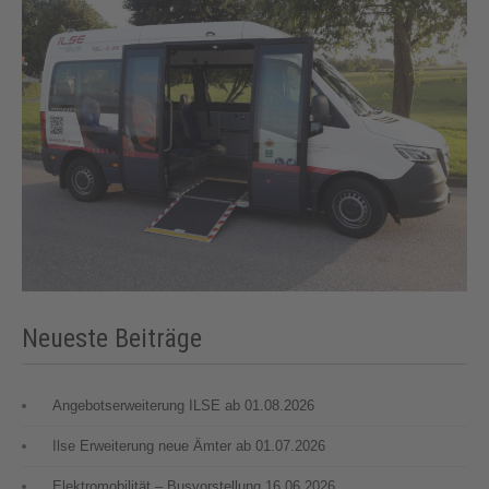
Neueste Beiträge
Angebotserweiterung ILSE ab 01.08.2026
Ilse Erweiterung neue Ämter ab 01.07.2026
Elektromobilität – Busvorstellung 16.06.2026