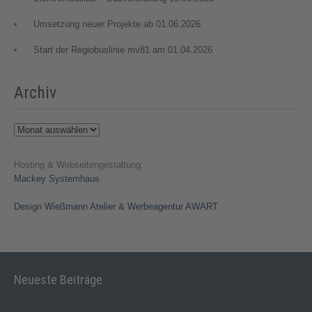
Umsetzung neuer Projekte ab 01.06.2026
Start der Regiobuslinie mv81 am 01.04.2026
Archiv
Archiv
Hosting & Webseitengestaltung:
Mackey Systemhaus
Design Wießmann Atelier & Werbeagentur AWART
Neueste Beiträge