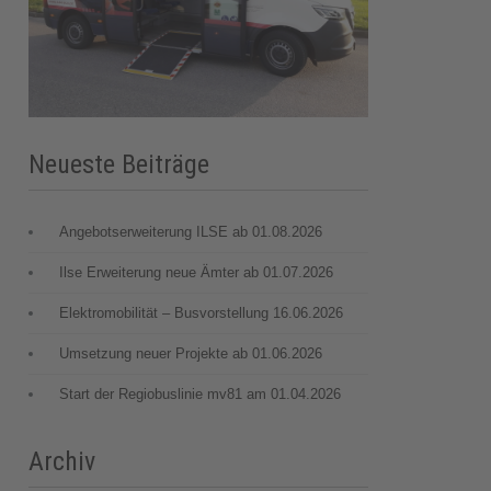
Neueste Beiträge
Angebotserweiterung ILSE ab 01.08.2026
Ilse Erweiterung neue Ämter ab 01.07.2026
Elektromobilität – Busvorstellung 16.06.2026
Umsetzung neuer Projekte ab 01.06.2026
Start der Regiobuslinie mv81 am 01.04.2026
Archiv