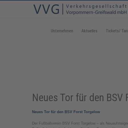
Unternehmen
Aktuelles
Tickets/ Tari
Neues Tor für den BSV 
Neues Tor für den BSV Forst Torgelow
Der Fußballverein BSV Forst Torgelow – als Neuaufsteiger